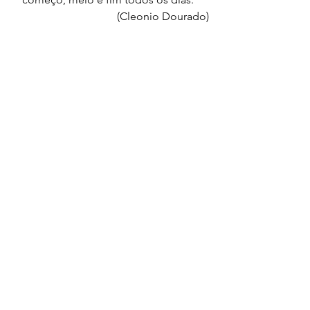
(Cleonio Dourado)